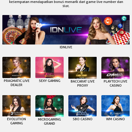
kesempatan mendapatkan bonus menarik dari game live number dan
slot.
IDNLIVE
PRAGMATIC LIVE
SEXY GAMING
BACCARAT LIVE
PLAYTECH LIVE
DEALER
PROXY
CASINO
EVOLUTION
SBO CASINO
WM CASINO
MICROGAMING
GAMING
GRAND