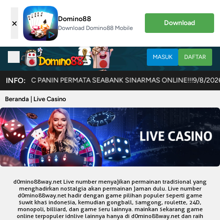
Domino88
×
Download
Download Domino88 Mobile
MASUK
DAFTAR
 MEGA OCBC PANIN PERMATA SEABANK SINARMAS ONLINE!!!
INFO:
9/8/2026
Beranda | Live Casino
d0mino88way.net Live number menyajikan permainan tradisional yang
menghadirkan nostalgia akan permainan jaman dulu. Live number
d0mino88way.net hadir dengan game pilihan populer seperti game
suwit khas indonesia, kemudian gongball, samgong, roulette, 24D,
monopoli, billiard, dan game seru lainnya. mainkan sekarang game
online terpopuler idnlive lainnya hanya di d0mino88way.net dan raih