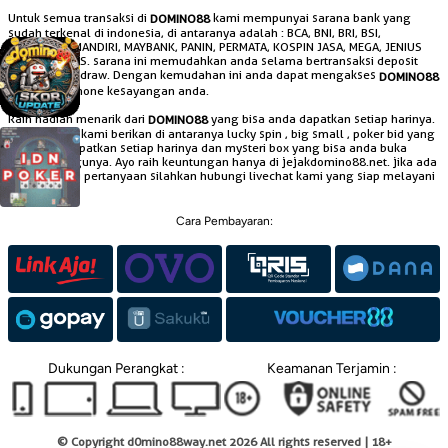
Untuk semua transaksi di
kami mempunyai sarana bank yang
DOMINO88
sudah terkenal di indonesia, di antaranya adalah : BCA, BNI, BRI, BSI,
CIMBNIAGA, MANDIRI, MAYBANK, PANIN, PERMATA, KOSPIN JASA, MEGA, JENIUS
dan SINARMAS. sarana ini memudahkan anda selama bertransaksi deposit
maupun withdraw. Dengan kemudahan ini anda dapat mengakses
DOMINO88
ini di smartphone kesayangan anda.
Raih hadiah menarik dari
yang bisa anda dapatkan setiap harinya.
DOMINO88
Hadiah yang kami berikan di antaranya lucky spin , big small , poker bid yang
bisa anda dapatkan setiap harinya dan mysteri box yang bisa anda buka
setiap minggunya. Ayo raih keuntungan hanya di jejakdomino88.net. jika ada
keluhan atau pertanyaan silahkan hubungi livechat kami yang siap melayani
anda.
Cara Pembayaran:
Dukungan Perangkat :
Keamanan Terjamin :
© Copyright d0mino88way.net 2026 All rights reserved | 18+